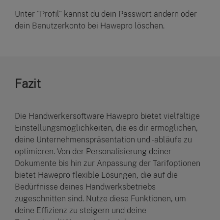
Unter "Profil" kannst du dein Passwort ändern oder
dein Benutzerkonto bei Hawepro löschen.
Fazit
Die Handwerkersoftware Hawepro bietet vielfältige
Einstellungsmöglichkeiten, die es dir ermöglichen,
deine Unternehmenspräsentation und -abläufe zu
optimieren. Von der Personalisierung deiner
Dokumente bis hin zur Anpassung der Tarifoptionen
bietet Hawepro flexible Lösungen, die auf die
Bedürfnisse deines Handwerksbetriebs
zugeschnitten sind. Nutze diese Funktionen, um
deine Effizienz zu steigern und deine