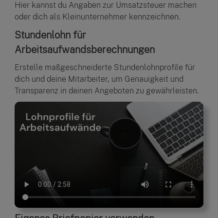
Hier kannst du Angaben zur Umsatzsteuer machen
oder dich als Kleinunternehmer kennzeichnen.
Stundenlohn für
Arbeitsaufwandsberechnungen
Erstelle maßgeschneiderte Stundenlohnprofile für
dich und deine Mitarbeiter, um Genauigkeit und
Transparenz in deinen Angeboten zu gewährleisten.