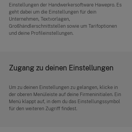
Einstellungen der Handwerkersoftware Hawepro. Es
geht dabei um die Einstellungen für dein
Unternehmen, Textvorlagen,
Großhändlerschnittstellen sowie um Tarifoptionen
und deine Profileinstellungen.
Zugang zu deinen Einstellungen
Um zu deinen Einstellungen zu gelangen, klicke in
der oberen Menüleiste auf deine Firmeninitialen. Ein
Menü klappt auf, in dem du das Einstellungssymbol
für den weiteren Zugriff findest.