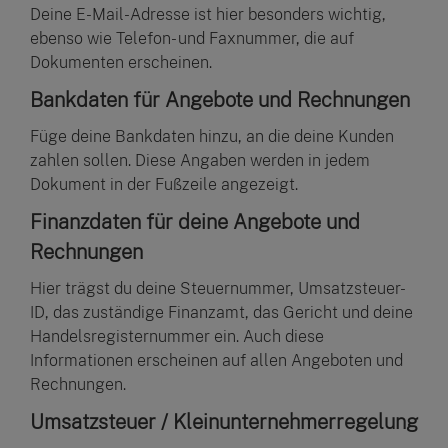
Deine E-Mail-Adresse ist hier besonders wichtig,
ebenso wie Telefon- und Faxnummer, die auf
Dokumenten erscheinen.
Bankdaten für Angebote und Rechnungen
Füge deine Bankdaten hinzu, an die deine Kunden
zahlen sollen. Diese Angaben werden in jedem
Dokument in der Fußzeile angezeigt.
Finanzdaten für deine Angebote und
Rechnungen
Hier trägst du deine Steuernummer, Umsatzsteuer-
ID, das zuständige Finanzamt, das Gericht und deine
Handelsregisternummer ein. Auch diese
Informationen erscheinen auf allen Angeboten und
Rechnungen.
Umsatzsteuer / Kleinunternehmerregelung