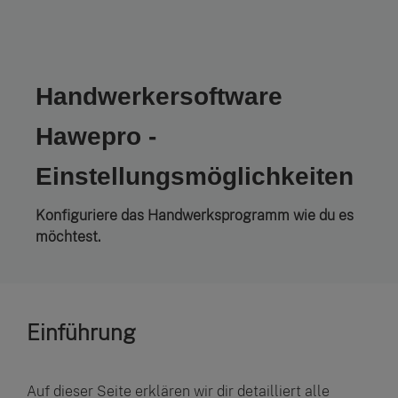
Handwerkersoftware
Hawepro -
Einstellungsmöglichkeiten
Konfiguriere das Handwerksprogramm wie du es
möchtest.
Einführung
Auf dieser Seite erklären wir dir detailliert alle