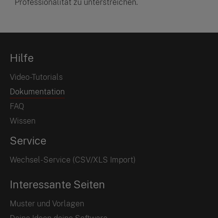
Professionalität zu unterstreichen.
Hilfe
Video-Tutorials
Dokumentation
FAQ
Wissen
Service
Wechsel-Service (CSV/XLS Import)
Interessante Seiten
Muster und Vorlagen