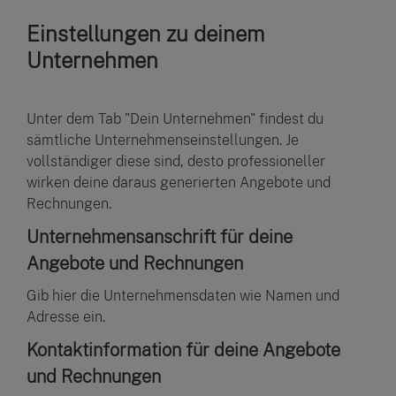
Einstellungen zu deinem
Unternehmen
Unter dem Tab "Dein Unternehmen" findest du
sämtliche Unternehmenseinstellungen. Je
vollständiger diese sind, desto professioneller
wirken deine daraus generierten Angebote und
Rechnungen.
Unternehmensanschrift für deine
Angebote und Rechnungen
Gib hier die Unternehmensdaten wie Namen und
Adresse ein.
Kontaktinformation für deine Angebote
und Rechnungen