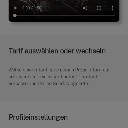
Tarif auswählen oder wechseln
Wähle deinen Tarif, lade deinen Prepaid-Tarif auf
oder wechsle deinen Tarif unter "Dein Tarif".
Verpasse auch keine Sonderangebote.
Profileinstellungen