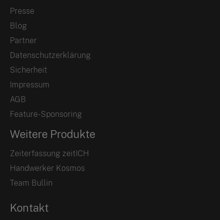
Presse
Blog
Partner
Datenschutzerklärung
Sicherheit
Impressum
AGB
Feature-Sponsoring
Weitere Produkte
Zeiterfassung zeitICH
Handwerker Kosmos
Team Bullin
Kontakt