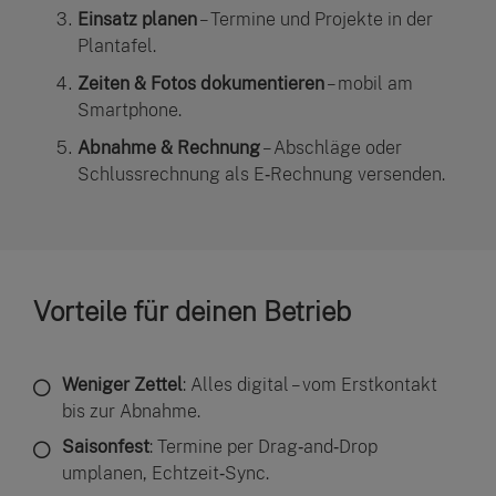
Einsatz planen
– Termine und Projekte in der
Plantafel.
Zeiten & Fotos dokumentieren
– mobil am
Smartphone.
Abnahme & Rechnung
– Abschläge oder
Schlussrechnung als E‑Rechnung versenden.
Vorteile für deinen Betrieb
Weniger Zettel
: Alles digital – vom Erstkontakt
bis zur Abnahme.
Saisonfest
: Termine per Drag‑and‑Drop
umplanen, Echtzeit‑Sync.