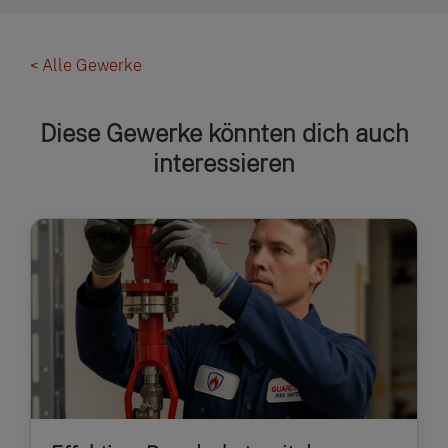
< Alle Gewerke
Diese Gewerke könnten dich auch
interessieren