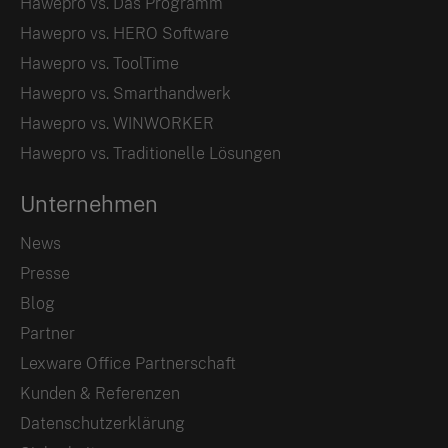
Hawepro vs. Das Programm
Hawepro vs. HERO Software
Hawepro vs. ToolTime
Hawepro vs. Smarthandwerk
Hawepro vs. WINWORKER
Hawepro vs. Traditionelle Lösungen
Unternehmen
News
Presse
Blog
Partner
Lexware Office Partnerschaft
Kunden & Referenzen
Datenschutzerklärung