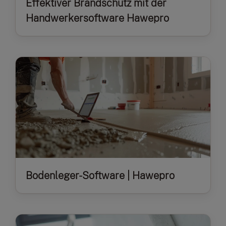
Effektiver Brandschutz mit der
Handwerkersoftware Hawepro
Bodenleger-Software | Hawepro