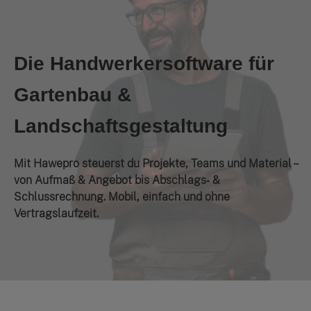
Die Handwerkersoftware für
Gartenbau &
Landschaftsgestaltung
Mit Hawepro steuerst du Projekte, Teams und Material –
von Aufmaß & Angebot bis Abschlags‑ &
Schlussrechnung. Mobil, einfach und ohne
Vertragslaufzeit.