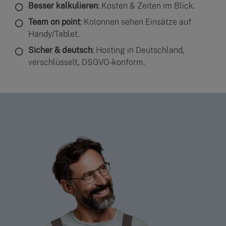
Besser kalkulieren
: Kosten & Zeiten im Blick.
Team on point
: Kolonnen sehen Einsätze auf
Handy/Tablet.
Sicher & deutsch
: Hosting in Deutschland,
verschlüsselt, DSGVO‑konform.