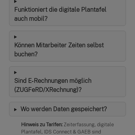
Funktioniert die digitale Plantafel
auch mobil?
Können Mitarbeiter Zeiten selbst
buchen?
Sind E‑Rechnungen möglich
(ZUGFeRD/XRechnung)?
Wo werden Daten gespeichert?
Hinweis zu Tarifen:
Zeiterfassung, digitale
Plantafel, IDS Connect & GAEB sind