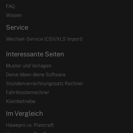
FAQ
Wissen
Service
Wechsel-Service (CSV/XLS Import)
Interessante Seiten
Muster und Vorlagen
Deine Ideen deine Software
Stundenverrechnungssatz Rechner
Fahrtkostenrechner
Kleinbetriebe
Im Vergleich
Hawepro vs. Plancraft