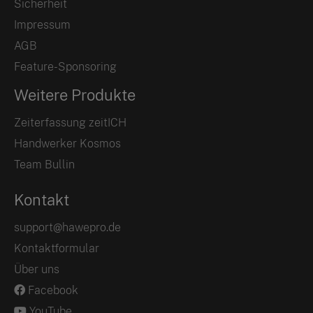
Sicherheit
Impressum
AGB
Feature-Sponsoring
Weitere Produkte
Zeiterfassung zeitICH
Handwerker Kosmos
Team Bullin
Kontakt
support@hawepro.de
Kontaktformular
Über uns
Facebook
YouTube