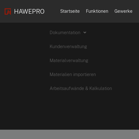
HAWEPRO
Startseite
Funktionen
Gewerke
Dokumentation
Kundenverwaltung
Materialverwaltung
Materialien importieren
Arbeitsaufwände & Kalkulation