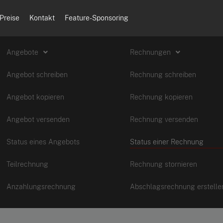
Preise
Kontakt
Feature-Sponsoring
Angebote
Rechnungen
Angebot schreiben
Rechnung schreiben
Angebot kopieren
Rechnung kopieren
Angebot versenden
Rechnung versenden
Status eines Angebots
Status einer Rechnung
Teilrechnung
Rechnung stornieren
Anzahlungsrechnung
Abschlagsrechnung erstelle