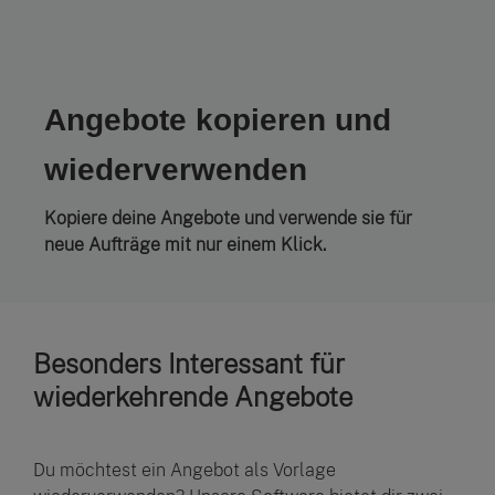
Angebote kopieren und
wiederverwenden
Kopiere deine Angebote und verwende sie für
neue Aufträge mit nur einem Klick.
Besonders Interessant für
wiederkehrende Angebote
Du möchtest ein Angebot als Vorlage