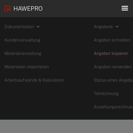
HAWEPRO
Dokumentation
Angebote
Kundenverwaltung
Angebot schreiben
Materialverwaltung
Angebot kopieren
Materialien importieren
Angebot versenden
Arbeitsaufwände & Kalkulation
Status eines Angeb
Teilrechnung
Anzahlungsrechnun