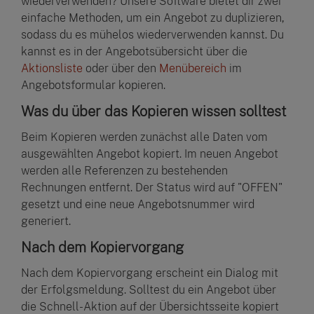
wiederverwenden? Unsere Software bietet dir zwei
einfache Methoden, um ein Angebot zu duplizieren,
sodass du es mühelos wiederverwenden kannst. Du
kannst es in der Angebotsübersicht über die
Aktionsliste
oder über den
Menübereich
im
Angebotsformular kopieren.
Was du über das Kopieren wissen solltest
Beim Kopieren werden zunächst alle Daten vom
ausgewählten Angebot kopiert. Im neuen Angebot
werden alle Referenzen zu bestehenden
Rechnungen entfernt. Der Status wird auf "OFFEN"
gesetzt und eine neue Angebotsnummer wird
generiert.
Nach dem Kopiervorgang
Nach dem Kopiervorgang erscheint ein Dialog mit
der Erfolgsmeldung. Solltest du ein Angebot über
die Schnell-Aktion auf der Übersichtsseite kopiert