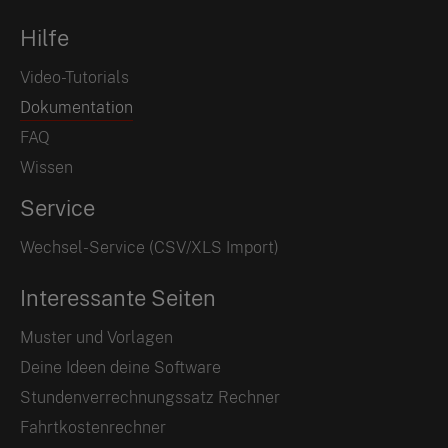
Hilfe
Video-Tutorials
Dokumentation
FAQ
Wissen
Service
Wechsel-Service (CSV/XLS Import)
Interessante Seiten
Muster und Vorlagen
Deine Ideen deine Software
Stundenverrechnungssatz Rechner
Fahrtkostenrechner