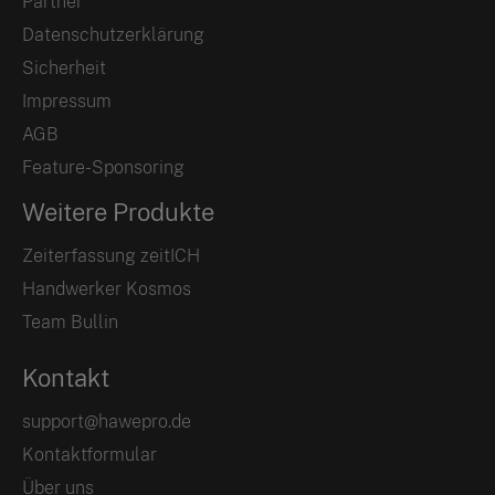
Partner
Datenschutzerklärung
Sicherheit
Impressum
AGB
Feature-Sponsoring
Weitere Produkte
Zeiterfassung zeitICH
Handwerker Kosmos
Team Bullin
Kontakt
support@hawepro.de
Kontaktformular
Über uns