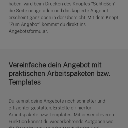
haben, wird beim Drücken des Knopfes "Schließen"
die Seite neugeladen und das kopierte Angebot
erscheint ganz oben in der Übersicht. Mit dem Knopf
"Zum Angebot" kommst du direkt ins
Angebotsformular.
Vereinfache dein Angebot mit
praktischen Arbeitspaketen bzw.
Templates
Du kannst deine Angebote noch schneller und
effizienter gestalten. Erstelle dir hierfür
Arbeitspakete bzw. Templates! Mit dieser cleveren
Funktion kannst du wiederkehrende Aufgaben wie