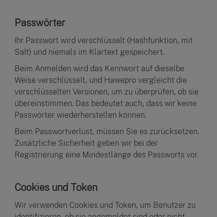
Passwörter
Ihr Passwort wird verschlüsselt (Hashfunktion, mit
Salt) und niemals im Klartext gespeichert.
Beim Anmelden wird das Kennwort auf dieselbe
Weise verschlüsselt, und Hawepro vergleicht die
verschlüsselten Versionen, um zu überprüfen, ob sie
übereinstimmen. Das bedeutet auch, dass wir keine
Passwörter wiederherstellen können.
Beim Passwortverlust, müssen Sie es zurücksetzen.
Zusätzliche Sicherheit geben wir bei der
Registrierung eine Mindestlänge des Passworts vor.
Cookies und Token
Wir verwenden Cookies und Token, um Benutzer zu
identifizieren, ob sie angemeldet sind oder nicht.