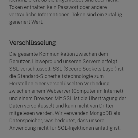
Token enthalten kein Passwort oder andere
vertrauliche Informationen. Token sind ein zufällig
generiert Wert.
Verschlüsselung
Die gesamte Kommunikation zwischen dem
Benutzer, Hawepro und unseren Servern erfolgt
SSL-verschlüsselt. SSL (Secure Sockets Layer) ist
die Standard-Sicherheitstechnologie zum
Herstellen einer verschlüsselten Verbindung
zwischen einem Webserver (Computer im Internet)
und einem Browser. Mit SSL ist die Übertragung der
Daten verschlüsselt und kann nicht von Dritten
mitgelesen werden. Wir verwenden MongoDB als
Datenspeicher, was bedeutet, dass unsere
Anwendung nicht für SQL-Injektionen anfällig ist.