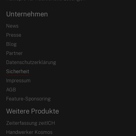
Unternehmen
News
Presse
Blog
Partner
Datenschutzerklärung
Sicherheit
Impressum
AGB
Feature-Sponsoring
Weitere Produkte
Zeiterfassung zeitICH
Handwerker Kosmos