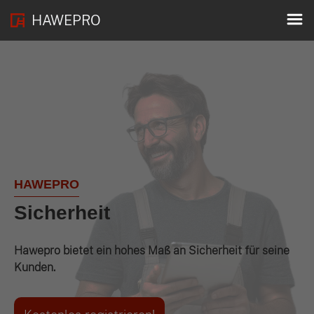
HAWEPRO
HAWEPRO
Sicherheit
Hawepro bietet ein hohes Maß an Sicherheit für seine
Kunden.