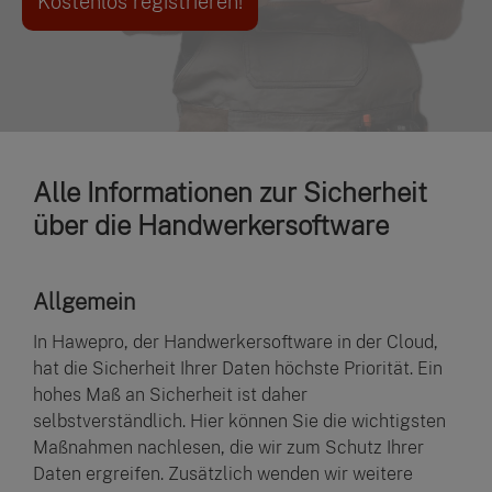
Kostenlos registrieren!
Alle Informationen zur Sicherheit
über die Handwerkersoftware
Allgemein
In Hawepro, der Handwerkersoftware in der Cloud,
hat die Sicherheit Ihrer Daten höchste Priorität. Ein
hohes Maß an Sicherheit ist daher
selbstverständlich. Hier können Sie die wichtigsten
Maßnahmen nachlesen, die wir zum Schutz Ihrer
Daten ergreifen. Zusätzlich wenden wir weitere