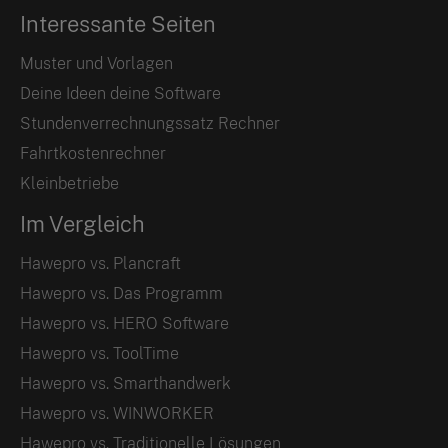
Interessante Seiten
Muster und Vorlagen
Deine Ideen deine Software
Stundenverrechnungssatz Rechner
Fahrtkostenrechner
Kleinbetriebe
Im Vergleich
Hawepro vs. Plancraft
Hawepro vs. Das Programm
Hawepro vs. HERO Software
Hawepro vs. ToolTime
Hawepro vs. Smarthandwerk
Hawepro vs. WINWORKER
Hawepro vs. Traditionelle Lösungen