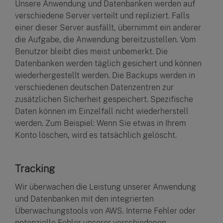
Unsere Anwendung und Datenbanken werden auf
verschiedene Server verteilt und repliziert. Falls
einer dieser Server ausfällt, übernimmt ein anderer
die Aufgabe, die Anwendung bereitzustellen. Vom
Benutzer bleibt dies meist unbemerkt. Die
Datenbanken werden täglich gesichert und können
wiederhergestellt werden. Die Backups werden in
verschiedenen deutschen Datenzentren zur
zusätzlichen Sicherheit gespeichert. Spezifische
Daten können im Einzelfall nicht wiederherstell
werden. Zum Beispiel: Wenn Sie etwas in Ihrem
Konto löschen, wird es tatsächlich gelöscht.
Tracking
Wir überwachen die Leistung unserer Anwendung
und Datenbanken mit den integrierten
Überwachungstools von AWS. Interne Fehler oder
potenzielle Fehler unserer verschiedenen