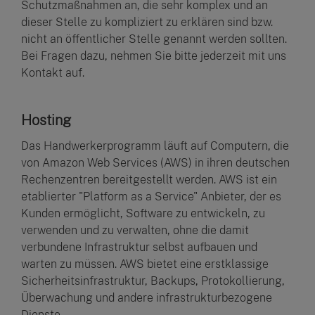
Schutzmaßnahmen an, die sehr komplex und an
dieser Stelle zu kompliziert zu erklären sind bzw.
nicht an öffentlicher Stelle genannt werden sollten.
Bei Fragen dazu, nehmen Sie bitte jederzeit mit uns
Kontakt auf.
Hosting
Das Handwerkerprogramm läuft auf Computern, die
von Amazon Web Services (AWS) in ihren deutschen
Rechenzentren bereitgestellt werden. AWS ist ein
etablierter "Platform as a Service" Anbieter, der es
Kunden ermöglicht, Software zu entwickeln, zu
verwenden und zu verwalten, ohne die damit
verbundene Infrastruktur selbst aufbauen und
warten zu müssen. AWS bietet eine erstklassige
Sicherheitsinfrastruktur, Backups, Protokollierung,
Überwachung und andere infrastrukturbezogene
Dienste.