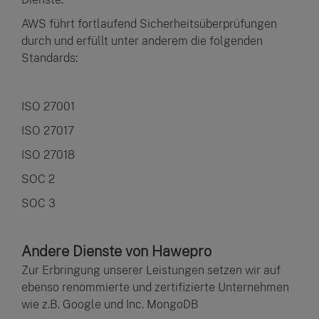
AWS führt fortlaufend Sicherheitsüberprüfungen
durch und erfüllt unter anderem die folgenden
Standards:
ISO 27001
ISO 27017
ISO 27018
SOC 2
SOC 3
Andere Dienste von Hawepro
Zur Erbringung unserer Leistungen setzen wir auf
ebenso renommierte und zertifizierte Unternehmen
wie z.B. Google und Inc. MongoDB