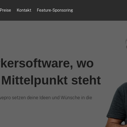
Preise
Kontakt
Feature-Sponsoring
kersoftware, wo
Mittelpunkt steht
awepro setzen deine Ideen und Wünsche in die