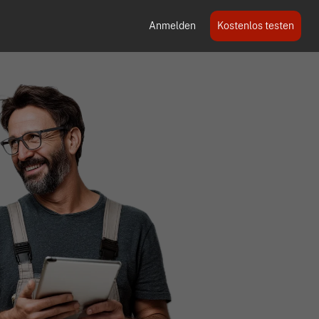
Anmelden
Kostenlos testen