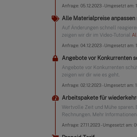
Anfrage: 05.12.2023 - Umgesetzt am: 
Alle Materialpreise anpassen 
Auf Änderungen schnell reagieren
zeigen wir dir im Video-Tutorial
Al
Anfrage: 04.12.2023 - Umgesetzt am: 
Angebote vor Konkurrenten s
Angebote vor Konkurrenten schüt
zeigen wir dir wie es geht.
Anfrage: 02.12.2023 - Umgesetzt am: 
Arbeitspakete für wiederkeh
Wertvolle Zeit und Mühe sparen. 
Rechnungen. Mehr Informationen 
Anfrage: 27.11.2023 - Umgesetzt am: 