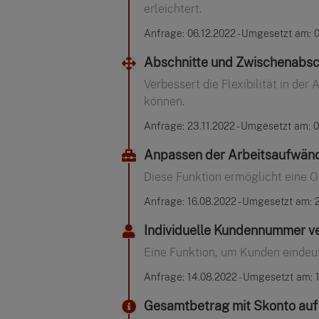
erleichtert.
Anfrage: 06.12.2022 - Umgesetzt am: 0
Abschnitte und Zwischenabsc
Verbessert die Flexibilität in d
können.
Anfrage: 23.11.2022 - Umgesetzt am: 0
Anpassen der Arbeitsaufwän
Diese Funktion ermöglicht eine 
Anfrage: 16.08.2022 - Umgesetzt am: 
Individuelle Kundennummer v
Eine Funktion, um Kunden eindeut
Anfrage: 14.08.2022 - Umgesetzt am: 
Gesamtbetrag mit Skonto auf