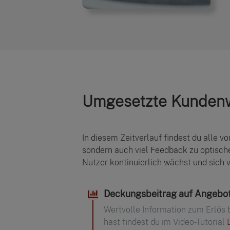
Umgesetzte Kundenwü
In diesem Zeitverlauf findest du alle 
sondern auch viel Feedback zu optisc
Nutzer kontinuierlich wächst und sich 
Deckungsbeitrag auf Angebot
Wertvolle Information zum Erlös 
hast findest du im Video-Tutorial