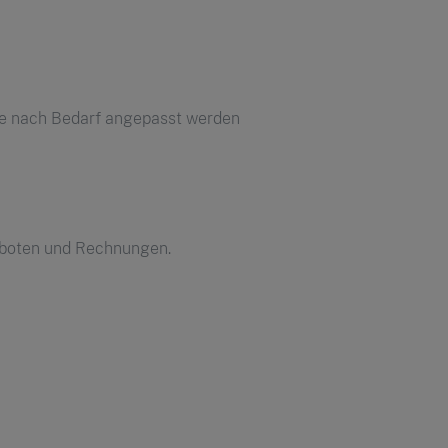
tte nach Bedarf angepasst werden
eboten und Rechnungen.