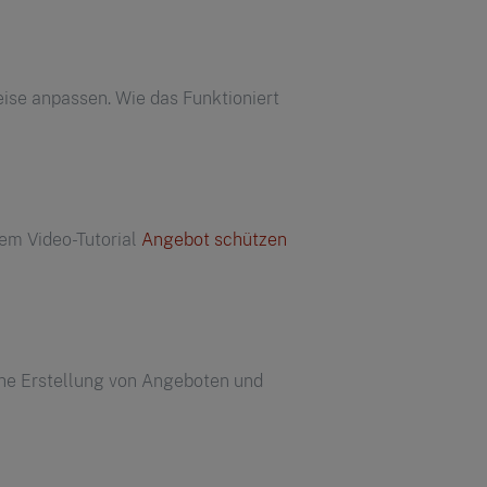
eise anpassen. Wie das Funktioniert
em Video-Tutorial
Angebot schützen
ache Erstellung von Angeboten und