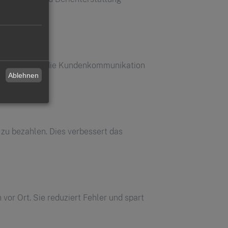
ie unterstützt die Kundenkommunikation
Ablehnen
zu bezahlen. Dies verbessert das
or Ort. Sie reduziert Fehler und spart