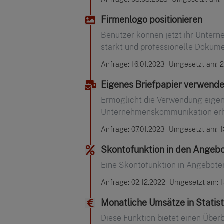
Firmenlogo positionieren
Benutzer können jetzt ihr Untern
stärkt und professionelle Dokume
Anfrage: 16.01.2023 - Umgesetzt am: 2
Eigenes Briefpapier verwend
Ermöglicht die Verwendung eigene
Unternehmenskommunikation erh
Anfrage: 07.01.2023 - Umgesetzt am: 
Skontofunktion in den Angeb
Eine Skontofunktion in Angeboten
Anfrage: 02.12.2022 - Umgesetzt am: 
Monatliche Umsätze in Statis
Diese Funktion bietet einen Übe