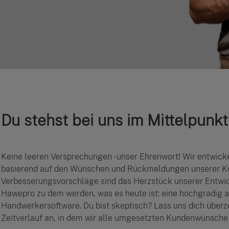
Du stehst bei uns im Mittelpunkt
Keine leeren Versprechungen - unser Ehrenwort! Wir entwicke
basierend auf den Wünschen und Rückmeldungen unserer Ku
Verbesserungsvorschläge sind das Herzstück unserer Entwic
Hawepro zu dem werden, was es heute ist: eine hochgradig 
Handwerkersoftware. Du bist skeptisch? Lass uns dich über
Zeitverlauf an, in dem wir alle umgesetzten Kundenwünsche 