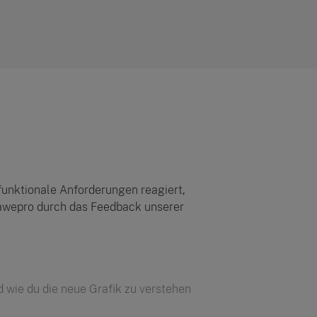
funktionale Anforderungen reagiert,
Hawepro durch das Feedback unserer
 wie du die neue Grafik zu verstehen