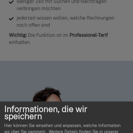
weniger Zeit mit Suchen und Nachtragen
verbringen möchten
jederzeit wissen wollen, welche Rechnungen
noch offen sind
Wichtig:
Die Funktion ist im
Professional-Tarif
enthalten.
Informationen, die wir
speichern
Hier können Sie einsehen und anpassen, welche Information
wir über Sie sammeln.
Weitere Details finden Sie in unserer