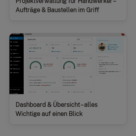
Projektverwaltung für Handwerker –
Aufträge & Baustellen im Griff
Dashboard & Übersicht – alles
Wichtige auf einen Blick