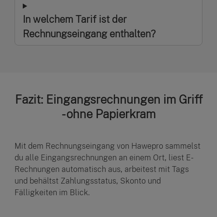
In welchem Tarif ist der
Rechnungseingang enthalten?
Fazit: Eingangsrechnungen im Griff
- ohne Papierkram
Mit dem Rechnungseingang von Hawepro sammelst
du alle Eingangsrechnungen an einem Ort, liest E-
Rechnungen automatisch aus, arbeitest mit Tags
und behältst Zahlungsstatus, Skonto und
Fälligkeiten im Blick.