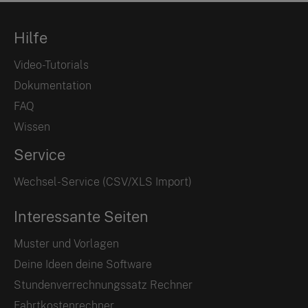
Hilfe
Video-Tutorials
Dokumentation
FAQ
Wissen
Service
Wechsel-Service (CSV/XLS Import)
Interessante Seiten
Muster und Vorlagen
Deine Ideen deine Software
Stundenverrechnungssatz Rechner
Fahrtkostenrechner