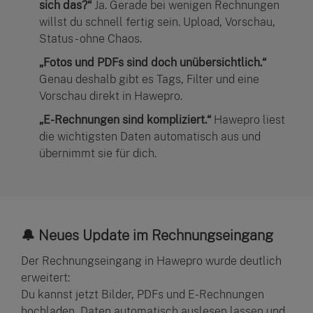
sich das?“
Ja. Gerade bei wenigen Rechnungen
willst du schnell fertig sein. Upload, Vorschau,
Status - ohne Chaos.
„Fotos und PDFs sind doch unübersichtlich.“
Genau deshalb gibt es Tags, Filter und eine
Vorschau direkt in Hawepro.
„E-Rechnungen sind kompliziert.“
Hawepro liest
die wichtigsten Daten automatisch aus und
übernimmt sie für dich.
🔔 Neues Update im Rechnungseingang
Der Rechnungseingang in Hawepro wurde deutlich
erweitert:
Du kannst jetzt Bilder, PDFs und E-Rechnungen
hochladen, Daten automatisch auslesen lassen und