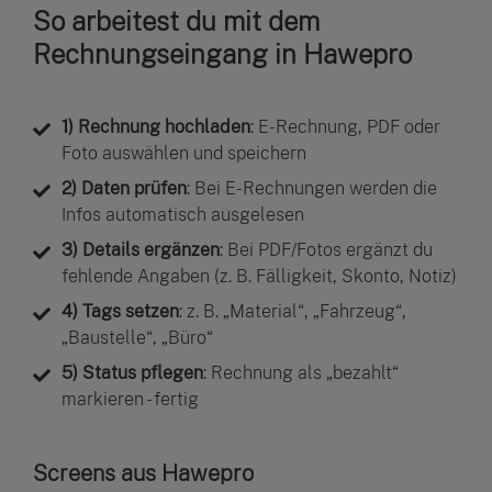
So arbeitest du mit dem
Rechnungseingang in Hawepro
1) Rechnung hochladen
: E-Rechnung, PDF oder
Foto auswählen und speichern
2) Daten prüfen
: Bei E-Rechnungen werden die
Infos automatisch ausgelesen
3) Details ergänzen
: Bei PDF/Fotos ergänzt du
fehlende Angaben (z. B. Fälligkeit, Skonto, Notiz)
4) Tags setzen
: z. B. „Material“, „Fahrzeug“,
„Baustelle“, „Büro“
5) Status pflegen
: Rechnung als „bezahlt“
markieren - fertig
Screens aus Hawepro