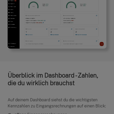
Überblick im Dashboard - Zahlen,
die du wirklich brauchst
Auf deinem Dashboard siehst du die wichtigsten
Kennzahlen zu Eingangsrechnungen auf einen Blick: