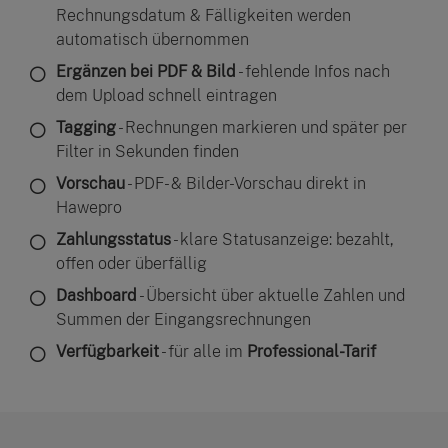
Rechnungsdatum & Fälligkeiten werden
automatisch übernommen
Ergänzen bei PDF & Bild
- fehlende Infos nach
dem Upload schnell eintragen
Tagging
- Rechnungen markieren und später per
Filter in Sekunden finden
Vorschau
- PDF- & Bilder-Vorschau direkt in
Hawepro
Zahlungsstatus
- klare Statusanzeige: bezahlt,
offen oder überfällig
Dashboard
- Übersicht über aktuelle Zahlen und
Summen der Eingangsrechnungen
Verfügbarkeit
- für alle im
Professional-Tarif