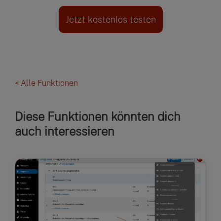
Jetzt kostenlos testen
< Alle Funktionen
Diese Funktionen könnten dich
auch interessieren