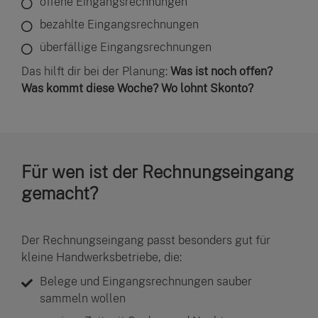
offene Eingangsrechnungen
bezahlte Eingangsrechnungen
überfällige Eingangsrechnungen
Das hilft dir bei der Planung:
Was ist noch offen?
Was kommt diese Woche?
Wo lohnt Skonto?
Für wen ist der Rechnungseingang
gemacht?
Der Rechnungseingang passt besonders gut für
kleine Handwerksbetriebe, die:
Belege und Eingangsrechnungen sauber
sammeln wollen