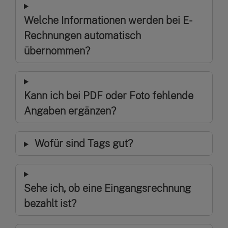
Welche Informationen werden bei E-
Rechnungen automatisch
übernommen?
Kann ich bei PDF oder Foto fehlende
Angaben ergänzen?
Wofür sind Tags gut?
Sehe ich, ob eine Eingangsrechnung
bezahlt ist?