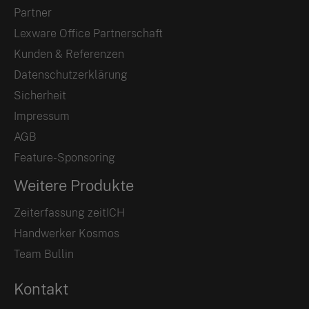
Partner
Lexware Office Partnerschaft
Kunden & Referenzen
Datenschutzerklärung
Sicherheit
Impressum
AGB
Feature-Sponsoring
Weitere Produkte
Zeiterfassung zeitICH
Handwerker Kosmos
Team Bullin
Kontakt