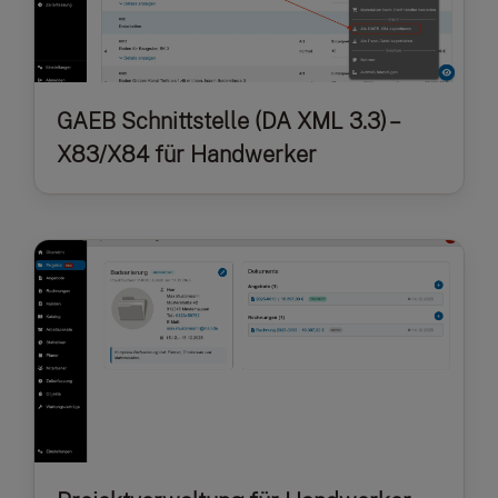
GAEB Schnittstelle (DA XML 3.3) –
X83/X84 für Handwerker