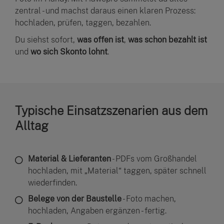
zentral - und machst daraus einen klaren Prozess:
hochladen, prüfen, taggen, bezahlen.
Du siehst sofort,
was offen ist
,
was schon bezahlt ist
und
wo sich Skonto lohnt
.
Typische Einsatzszenarien aus dem
Alltag
Material & Lieferanten
- PDFs vom Großhandel
hochladen, mit „Material“ taggen, später schnell
wiederfinden.
Belege von der Baustelle
- Foto machen,
hochladen, Angaben ergänzen - fertig.