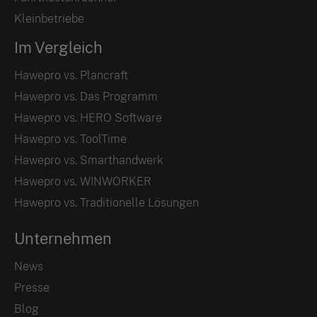
Kleinbetriebe
Im Vergleich
Hawepro vs. Plancraft
Hawepro vs. Das Programm
Hawepro vs. HERO Software
Hawepro vs. ToolTime
Hawepro vs. Smarthandwerk
Hawepro vs. WINWORKER
Hawepro vs. Traditionelle Lösungen
Unternehmen
News
Presse
Blog