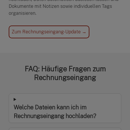
Dokumente mit Notizen sowie individuellen Tags
organisieren.
Zum Rechnungseingang-Update →
FAQ: Häufige Fragen zum
Rechnungseingang
Welche Dateien kann ich im
Rechnungseingang hochladen?