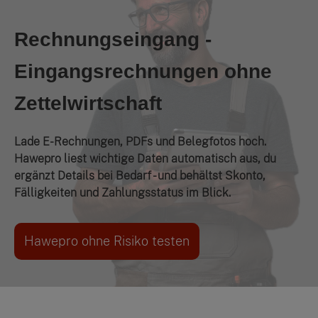
Rechnungseingang -
Eingangsrechnungen ohne
Zettelwirtschaft
Lade E-Rechnungen, PDFs und Belegfotos hoch.
Hawepro liest wichtige Daten automatisch aus, du
ergänzt Details bei Bedarf - und behältst Skonto,
Fälligkeiten und Zahlungsstatus im Blick.
Hawepro ohne Risiko testen