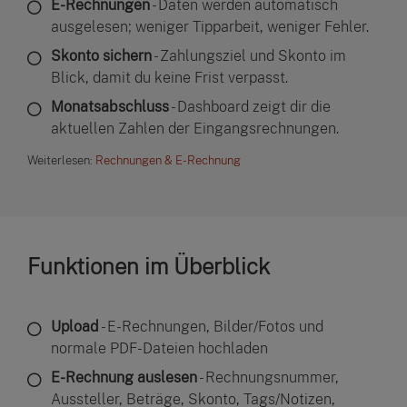
E-Rechnungen
- Daten werden automatisch
ausgelesen; weniger Tipparbeit, weniger Fehler.
Skonto sichern
- Zahlungsziel und Skonto im
Blick, damit du keine Frist verpasst.
Monatsabschluss
- Dashboard zeigt dir die
aktuellen Zahlen der Eingangsrechnungen.
Weiterlesen:
Rechnungen & E-Rechnung
Funktionen im Überblick
Upload
- E-Rechnungen, Bilder/Fotos und
normale PDF-Dateien hochladen
E-Rechnung auslesen
- Rechnungsnummer,
Aussteller, Beträge, Skonto, Tags/Notizen,