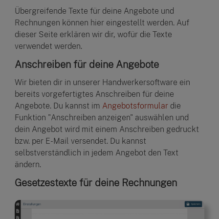
Übergreifende Texte für deine Angebote und
Rechnungen können hier eingestellt werden. Auf
dieser Seite erklären wir dir, wofür die Texte
verwendet werden.
Anschreiben für deine Angebote
Wir bieten dir in unserer Handwerkersoftware ein
bereits vorgefertigtes Anschreiben für deine
Angebote. Du kannst im
Angebotsformular
die
Funktion "Anschreiben anzeigen" auswählen und
dein Angebot wird mit einem Anschreiben gedruckt
bzw. per E-Mail versendet. Du kannst
selbstverständlich in jedem Angebot den Text
ändern.
Gesetzestexte für deine Rechnungen