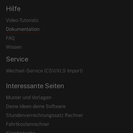
Hilfe
Video-Tutorials
Dokumentation
FAQ
Wissen
Service
Wechsel-Service (CSV/XLS Import)
Interessante Seiten
Muster und Vorlagen
Deine Ideen deine Software
Stundenverrechnungssatz Rechner
Fahrtkostenrechner