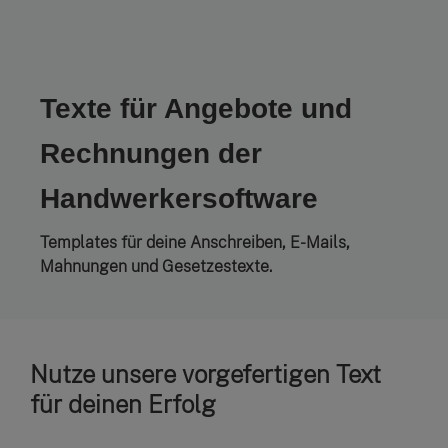
Texte für Angebote und
Rechnungen der
Handwerkersoftware
Templates für deine Anschreiben, E-Mails,
Mahnungen und Gesetzestexte.
Nutze unsere vorgefertigen Text
für deinen Erfolg