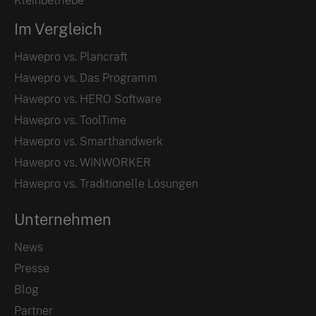
Kleinbetriebe
Im Vergleich
Hawepro vs. Plancraft
Hawepro vs. Das Programm
Hawepro vs. HERO Software
Hawepro vs. ToolTime
Hawepro vs. Smarthandwerk
Hawepro vs. WINWORKER
Hawepro vs. Traditionelle Lösungen
Unternehmen
News
Presse
Blog
Partner