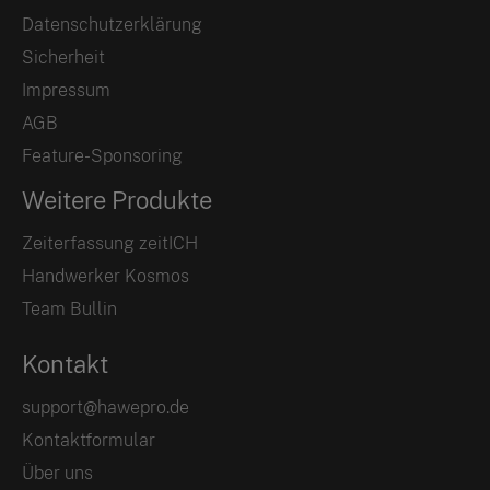
Datenschutzerklärung
Sicherheit
Impressum
AGB
Feature-Sponsoring
Weitere Produkte
Zeiterfassung zeitICH
Handwerker Kosmos
Team Bullin
Kontakt
support@hawepro.de
Kontaktformular
Über uns