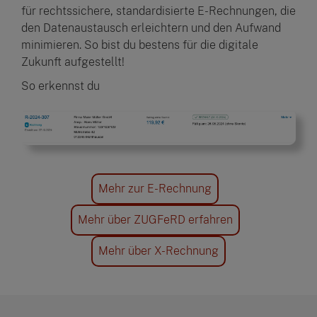
für rechtssichere, standardisierte E-Rechnungen, die
den Datenaustausch erleichtern und den Aufwand
minimieren. So bist du bestens für die digitale
Zukunft aufgestellt!
So erkennst du
Mehr zur E-Rechnung
Mehr über ZUGFeRD erfahren
Mehr über X-Rechnung