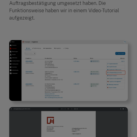
Auftragsbestätigung umgesetzt haben. Die
Funktionsweise haben wir in einem Video-Tutorial
aufgezeigt.