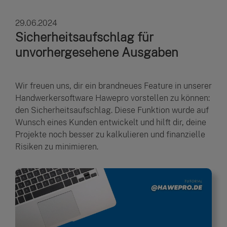
29.06.2024
Sicherheitsaufschlag für
unvorhergesehene Ausgaben
Wir freuen uns, dir ein brandneues Feature in unserer
Handwerkersoftware Hawepro vorstellen zu können:
den Sicherheitsaufschlag. Diese Funktion wurde auf
Wunsch eines Kunden entwickelt und hilft dir, deine
Projekte noch besser zu kalkulieren und finanzielle
Risiken zu minimieren.