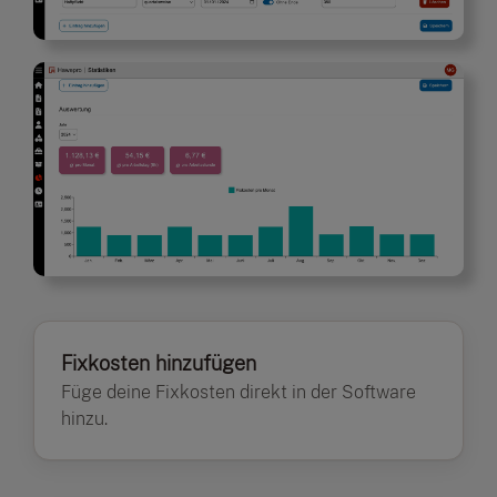
Fixkosten hinzufügen
Füge deine Fixkosten direkt in der Software
hinzu.