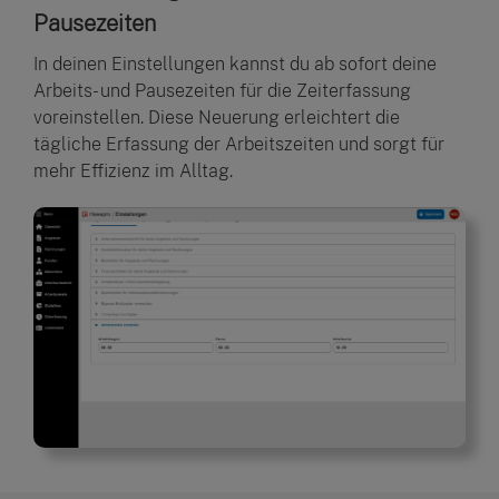
Pausezeiten
In deinen Einstellungen kannst du ab sofort deine
Arbeits- und Pausezeiten für die Zeiterfassung
voreinstellen. Diese Neuerung erleichtert die
tägliche Erfassung der Arbeitszeiten und sorgt für
mehr Effizienz im Alltag.