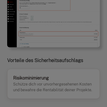
Vorteile des Sicherheitsaufschlags
Risikominimierung
Schütze dich vor unvorhergesehenen Kosten
und bewahre die Rentabilität deiner Projekte.