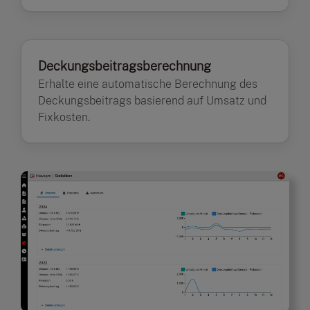
Deckungsbeitragsberechnung
Erhalte eine automatische Berechnung des
Deckungsbeitrags basierend auf Umsatz und
Fixkosten.