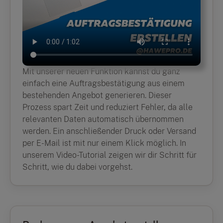
Mit unserer neuen Funktion kannst du ganz
einfach eine Auftragsbestätigung aus einem
bestehenden Angebot generieren. Dieser
Prozess spart Zeit und reduziert Fehler, da alle
relevanten Daten automatisch übernommen
werden. Ein anschließender Druck oder Versand
per E-Mail ist mit nur einem Klick möglich. In
unserem Video-Tutorial zeigen wir dir Schritt für
Schritt, wie du dabei vorgehst.