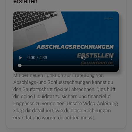
erstellen
Mit der neuen Funktion zur Erstellung von
Abschlags- und Schlussrechnungen kannst du
den Baufortschritt flexibel abrechnen. Dies hilft
dir, deine Liquidität zu sichern und finanzielle
Engpässe zu vermeiden. Unsere Video-Anleitung
zeigt dir detailliert, wie du diese Rechnungen
erstellst und worauf du achten musst.