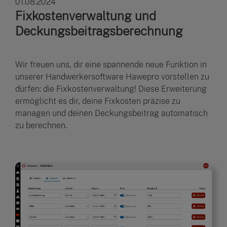
01.08.2024
Fixkostenverwaltung und
Deckungsbeitragsberechnung
Wir freuen uns, dir eine spannende neue Funktion in
unserer Handwerkersoftware Hawepro vorstellen zu
dürfen: die Fixkostenverwaltung! Diese Erweiterung
ermöglicht es dir, deine Fixkosten präzise zu
managen und deinen Deckungsbeitrag automatisch
zu berechnen.