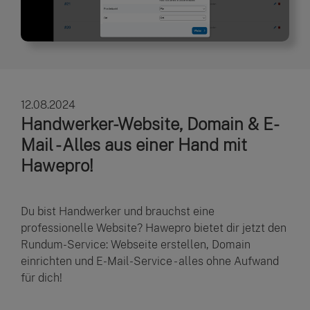
12.08.2024
Handwerker-Website, Domain & E-
Mail - Alles aus einer Hand mit
Hawepro!
Du bist Handwerker und brauchst eine
professionelle Website? Hawepro bietet dir jetzt den
Rundum-Service: Webseite erstellen, Domain
einrichten und E-Mail-Service - alles ohne Aufwand
für dich!