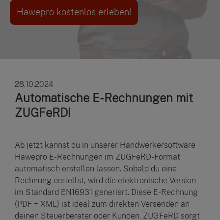
Hawepro kostenlos erleben!
28.10.2024
Automatische E-Rechnungen mit
ZUGFeRD!
Ab jetzt kannst du in unserer Handwerkersoftware
Hawepro E-Rechnungen im ZUGFeRD-Format
automatisch erstellen lassen. Sobald du eine
Rechnung erstellst, wird die elektronische Version
im Standard EN16931 generiert. Diese E-Rechnung
(PDF + XML) ist ideal zum direkten Versenden an
deinen Steuerberater oder Kunden. ZUGFeRD sorgt