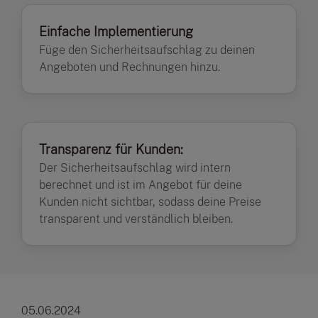
Einfache Implementierung
Füge den Sicherheitsaufschlag zu deinen
Angeboten und Rechnungen hinzu.
Transparenz für Kunden:
Der Sicherheitsaufschlag wird intern
berechnet und ist im Angebot für deine
Kunden nicht sichtbar, sodass deine Preise
transparent und verständlich bleiben.
05.06.2024