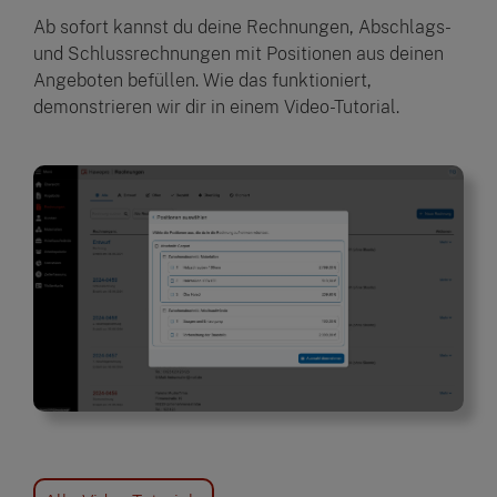
Ab sofort kannst du deine Rechnungen, Abschlags-
und Schlussrechnungen mit Positionen aus deinen
Angeboten befüllen. Wie das funktioniert,
demonstrieren wir dir in einem Video-Tutorial.