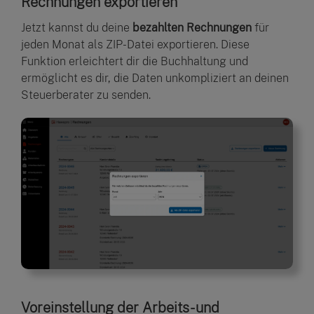
Rechnungen exportieren
Jetzt kannst du deine
bezahlten Rechnungen
für
jeden Monat als ZIP-Datei exportieren. Diese
Funktion erleichtert dir die Buchhaltung und
ermöglicht es dir, die Daten unkompliziert an deinen
Steuerberater zu senden.
Voreinstellung der Arbeits- und