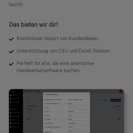
leicht!
Das bieten wir dir!
Kostenloser Import von Kundendaten.
Unterstützung von CSV- und Excel-Dateien.
Perfekt für alle, die eine alternative
Handwerkersoftware suchen.