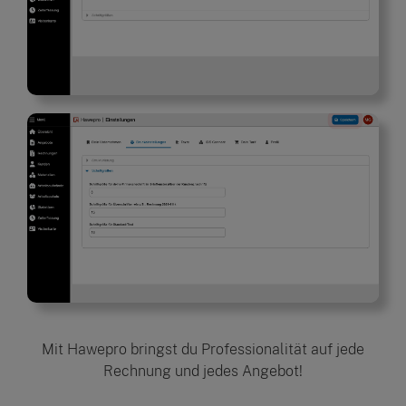
Mit Hawepro bringst du Professionalität auf jede
Rechnung und jedes Angebot!