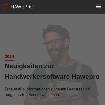
HAWEPRO
2024
Neuigkeiten zur
Handwerkersoftware Hawepro
Erhalte alle Informationen zu neuen Features und
umgesetzten Kundenwünschen.