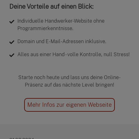
Deine Vorteile auf einen Blick:
Individuelle Handwerker-Website ohne
Programmierkenntnisse.
Domain und E-Mail-Adressen inklusive.
Alles aus einer Hand - volle Kontrolle, null Stress!
Starte noch heute und lass uns deine Online-
Präsenz auf das nächste Level bringen!
Mehr Infos zur eigenen Webseite