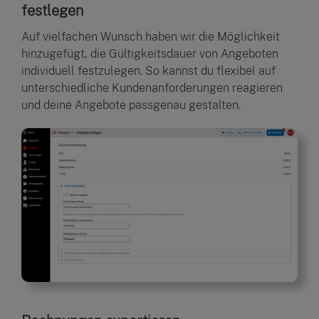
festlegen
Auf vielfachen Wunsch haben wir die Möglichkeit
hinzugefügt, die Gültigkeitsdauer von Angeboten
individuell festzulegen. So kannst du flexibel auf
unterschiedliche Kundenanforderungen reagieren
und deine Angebote passgenau gestalten.