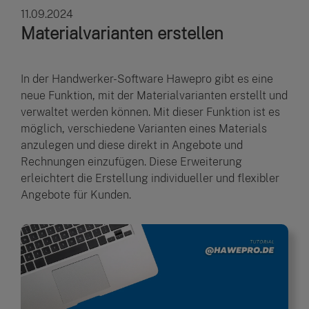
11.09.2024
Materialvarianten erstellen
In der Handwerker-Software Hawepro gibt es eine
neue Funktion, mit der Materialvarianten erstellt und
verwaltet werden können. Mit dieser Funktion ist es
möglich, verschiedene Varianten eines Materials
anzulegen und diese direkt in Angebote und
Rechnungen einzufügen. Diese Erweiterung
erleichtert die Erstellung individueller und flexibler
Angebote für Kunden.