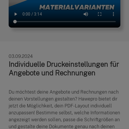
03.09.2024
Individuelle Druckeinstellungen für
Angebote und Rechnungen
Du möchtest deine Angebote und Rechnungen nach
deinen Vorstellungen gestalten? Hawepro bietet dir
jetzt die Möglichkeit, dein PDF-Layout individuell
anzupassen! Bestimme selbst, welche Informationen
angezeigt werden sollen, passe die Schriftgrößen an
und gestalte deine Dokumente genau nach deinen