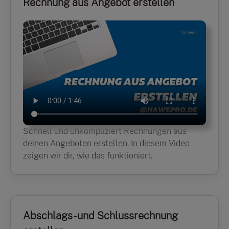
Rechnung aus Angebot erstellen
Schnell und unkompliziert Rechnungen aus
deinen Angeboten erstellen. In diesem Video
zeigen wir dir, wie das funktioniert.
Abschlags- und Schlussrechnung