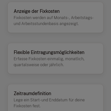
Anzeige der Fixkosten
Fixkosten werden auf Monats-, Arbeitstags-
und Arbeitsstundenbasis angezeigt.
Flexible Eintragungsmöglichkeiten
Erfasse Fixkosten einmalig, monatlich,
quartalsweise oder jährlich.
Zeitraumdefinition
Lege ein Start- und Enddatum für deine
Fixkosten fest.