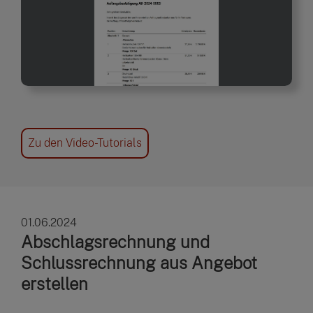
Zu den Video-Tutorials
01.06.2024
Abschlagsrechnung und
Schlussrechnung aus Angebot
erstellen