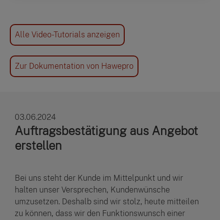
Alle Video-Tutorials anzeigen
Zur Dokumentation von Hawepro
03.06.2024
Auftragsbestätigung aus Angebot
erstellen
Bei uns steht der Kunde im Mittelpunkt und wir
halten unser Versprechen, Kundenwünsche
umzusetzen. Deshalb sind wir stolz, heute mitteilen
zu können, dass wir den Funktionswunsch einer