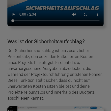
Was ist der Sicherheitsaufschlag?
Der Sicherheitsaufschlag ist ein zusätzlicher
Prozentsatz, den du zu den kalkulierten Kosten
eines Projekts hinzufügst. Er dient dazu,
unvorhergesehene Ausgaben abzudecken, die
während der Projektdurchführung entstehen können.
Diese Funktion stellt sicher, dass du nicht auf
unerwarteten Kosten sitzen bleibst und deine
Projekte reibungslos und innerhalb des Budgets
abschließen kannst.