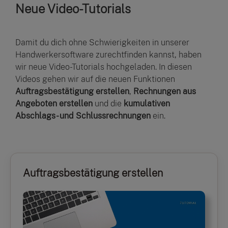
Neue Video-Tutorials
Damit du dich ohne Schwierigkeiten in unserer
Handwerkersoftware zurechtfinden kannst, haben
wir neue Video-Tutorials hochgeladen. In diesen
Videos gehen wir auf die neuen Funktionen
Auftragsbestätigung erstellen
,
Rechnungen aus
Angeboten erstellen
und die
kumulativen
Abschlags- und Schlussrechnungen
ein.
Auftragsbestätigung erstellen