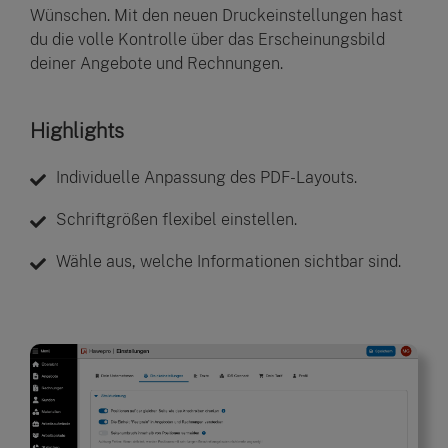
Wünschen. Mit den neuen Druckeinstellungen hast
du die volle Kontrolle über das Erscheinungsbild
deiner Angebote und Rechnungen.
Highlights
Individuelle Anpassung des PDF-Layouts.
Schriftgrößen flexibel einstellen.
Wähle aus, welche Informationen sichtbar sind.