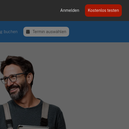
Anmelden
Kostenlos testen
ng buchen
Termin auswählen