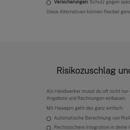
Versicherungen
: Schutz gegen spez
Diese Alternativen können flexibel gen
Risikozuschlag un
Als Handwerker musst du oft nicht nur
Angebote und Rechnungen einbauen.
Mit Hawepro geht das ganz einfach:
Automatische Berechnung von Ris
Rechtssichere Integration in dein