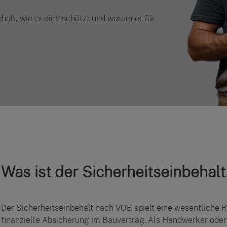
halt, wie er dich schützt und warum er für
Was ist der Sicherheitseinbehal
Der Sicherheitseinbehalt nach VOB spielt eine wesentliche 
finanzielle Absicherung im Bauvertrag. Als Handwerker oder