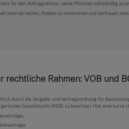
Anreiz für den Auftragnehmer, seine Pflichten vollständig zu er
alt kann dir helfen, Risiken zu minimieren und Vertrauen zw
r rechtliche Rahmen: VOB und 
hlich durch die Vergabe- und Vertragsordnung für Bauleistun
gerlichen Gesetzbuchs (BGB) zu beachten. Hier eine kurze U
auverträge.
erkverträge.