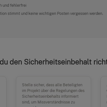
h und fehlerfrei
lation stimmt und keine wichtigen Posten vergessen werden.
 du den Sicherheitseinbehalt rich
Stelle sicher, dass alle Beteiligten
im Projekt über die Regelungen des
Sicherheitseinbehalts informiert
sind, um Missverständnisse zu