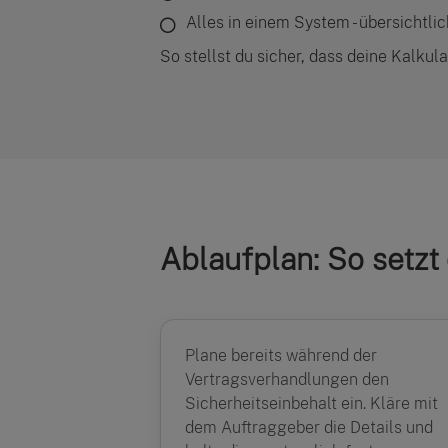
Alles in einem System - übersichtlic
So stellst du sicher, dass deine Kalku
Ablaufplan: So setzt
Plane bereits während der
Vertragsverhandlungen den
Sicherheitseinbehalt ein. Kläre mit
dem Auftraggeber die Details und