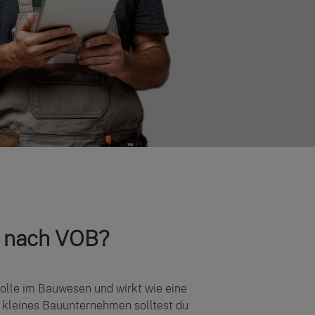
t nach VOB?
Rolle im Bauwesen und wirkt wie eine
 kleines Bauunternehmen solltest du