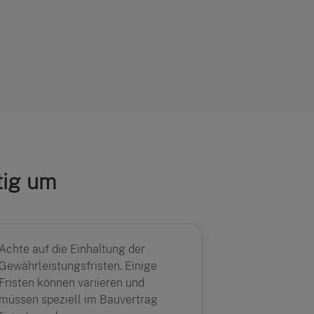
tig um
Achte auf die Einhaltung der
Gewährleistungsfristen. Einige
Fristen können variieren und
müssen speziell im Bauvertrag