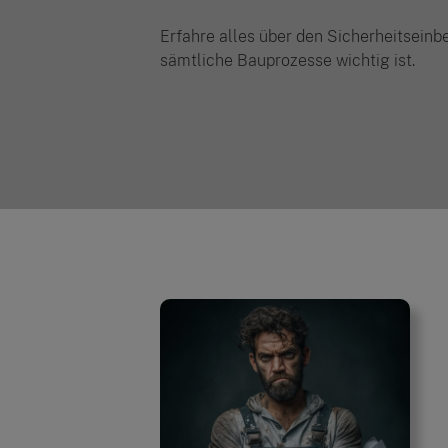
Erfahre alles über den Sicherheitseinbe
sämtliche Bauprozesse wichtig ist.