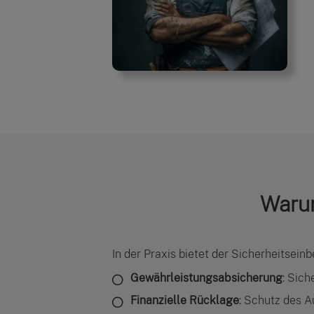
Warum
In der Praxis bietet der Sicherheitseinb
Gewährleistungsabsicherung
: Sic
Finanzielle Rücklage
: Schutz des A