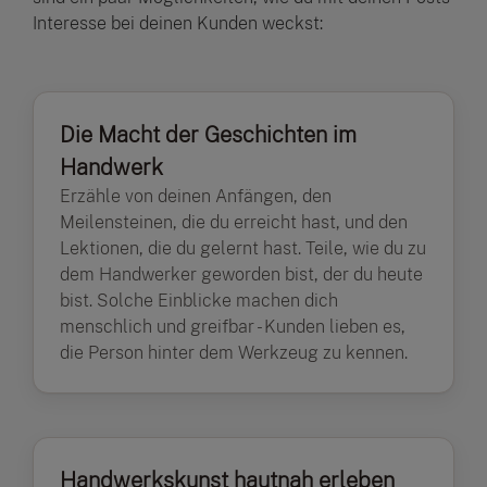
Interesse bei deinen Kunden weckst:
Die Macht der Geschichten im
Handwerk
Erzähle von deinen Anfängen, den
Meilensteinen, die du erreicht hast, und den
Lektionen, die du gelernt hast. Teile, wie du zu
dem Handwerker geworden bist, der du heute
bist. Solche Einblicke machen dich
menschlich und greifbar - Kunden lieben es,
die Person hinter dem Werkzeug zu kennen.
Handwerkskunst hautnah erleben