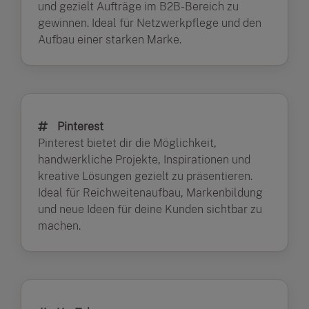
und gezielt Aufträge im B2B-Bereich zu
gewinnen. Ideal für Netzwerkpflege und den
Aufbau einer starken Marke.
Pinterest
Pinterest bietet dir die Möglichkeit,
handwerkliche Projekte, Inspirationen und
kreative Lösungen gezielt zu präsentieren.
Ideal für Reichweitenaufbau, Markenbildung
und neue Ideen für deine Kunden sichtbar zu
machen.