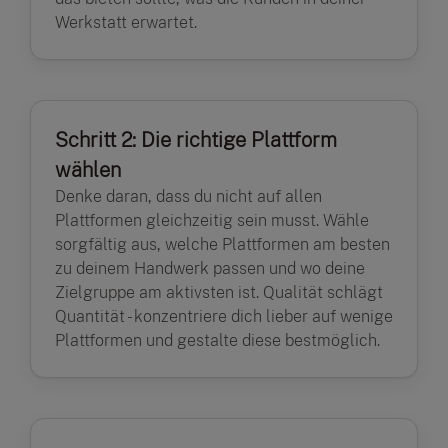
Werkstatt erwartet.
Schritt 2: Die richtige Plattform
wählen
Denke daran, dass du nicht auf allen
Plattformen gleichzeitig sein musst. Wähle
sorgfältig aus, welche Plattformen am besten
zu deinem Handwerk passen und wo deine
Zielgruppe am aktivsten ist. Qualität schlägt
Quantität - konzentriere dich lieber auf wenige
Plattformen und gestalte diese bestmöglich.