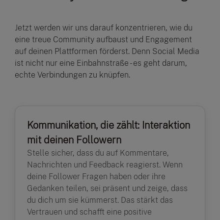
Jetzt werden wir uns darauf konzentrieren, wie du
eine treue Community aufbaust und Engagement
auf deinen Plattformen förderst. Denn Social Media
ist nicht nur eine Einbahnstraße - es geht darum,
echte Verbindungen zu knüpfen.
Kommunikation, die zählt: Interaktion
mit deinen Followern
Stelle sicher, dass du auf Kommentare,
Nachrichten und Feedback reagierst. Wenn
deine Follower Fragen haben oder ihre
Gedanken teilen, sei präsent und zeige, dass
du dich um sie kümmerst. Das stärkt das
Vertrauen und schafft eine positive