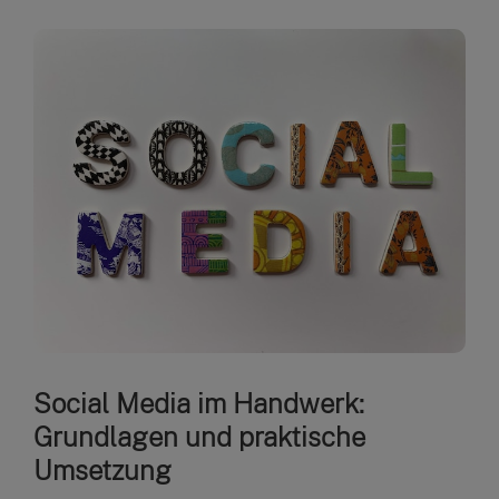
Social Media im Handwerk:
Grundlagen und praktische
Umsetzung