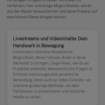
mit einigen fortgeschrittenen Techniken zu
verfeinern. Hier sind einige Möglichkeiten, wie du
aus der Masse herausstechen und deine Präsenz auf
eine höhere Ebene bringen kannst:
Livestreams und Videoinhalte: Dein
Handwerk in Bewegung
Livestreams sind eine fantastische
Möglichkeit, deine Follower direkt in deine
Werkstatt zu bringen. Zeige ihnen, wie du an
Projekten arbeitest, beantworte ihre Fragen in
Echtzeit und erzeuge eine persönliche
Verbindung. Denk auch an Video-Tutorials - sie
sind eine großartige Methode, um dein
Fachwissen zu präsentieren und nützliche
Inhalte zu teilen.