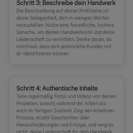
Schritt 3: Beschreibe dein Handwerk
Die Beschreibung auf deiner Profilseite ist
deine Gelegenheit, dich in wenigen Worten
vorzustellen. Nutze eine freundliche, lockere
Sprache, um deinen Handwerksstil und deine
Leidenschaft zu vermitteln. Denke daran, du
möchtest, dass sich potenzielle Kunden mit
dir identifizieren können.
Schritt 4: Authentische Inhalte
Teile regelmäßig Fotos und Videos von deinen
Projekten, sowohl während der Arbeit als
auch im fertigen Zustand. Zeig den kreativen
Prozess, erzähl Geschichten über
Herausforderungen und Erfolge, und vergiss
nicht, deine Leidenschaft für dein Handwerk