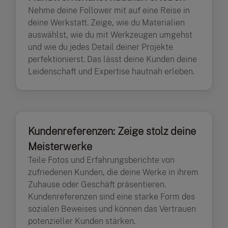
Nehme deine Follower mit auf eine Reise in
deine Werkstatt. Zeige, wie du Materialien
auswählst, wie du mit Werkzeugen umgehst
und wie du jedes Detail deiner Projekte
perfektionierst. Das lässt deine Kunden deine
Leidenschaft und Expertise hautnah erleben.
Kundenreferenzen: Zeige stolz deine
Meisterwerke
Teile Fotos und Erfahrungsberichte von
zufriedenen Kunden, die deine Werke in ihrem
Zuhause oder Geschäft präsentieren.
Kundenreferenzen sind eine starke Form des
sozialen Beweises und können das Vertrauen
potenzieller Kunden stärken.