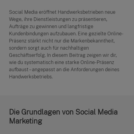
Social Media eröffnet Handwerksbetrieben neue
Wege, ihre Dienstleistungen zu präsentieren,
Aufträge zu gewinnen und langfristige
Kundenbindungen aufzubauen. Eine gezielte Online-
Präsenz stärkt nicht nur die Markenbekanntheit,
sondern sorgt auch für nachhaltigen
Geschäftserfolg. In diesem Beitrag zeigen wir dir,
wie du systematisch eine starke Online-Präsenz
aufbaust – angepasst an die Anforderungen deines
Handwerksbetriebs.
Die Grundlagen von Social Media
Marketing