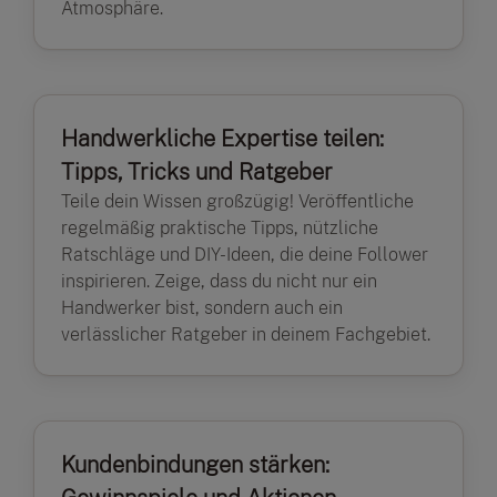
Atmosphäre.
Handwerkliche Expertise teilen:
Tipps, Tricks und Ratgeber
Teile dein Wissen großzügig! Veröffentliche
regelmäßig praktische Tipps, nützliche
Ratschläge und DIY-Ideen, die deine Follower
inspirieren. Zeige, dass du nicht nur ein
Handwerker bist, sondern auch ein
verlässlicher Ratgeber in deinem Fachgebiet.
Kundenbindungen stärken: