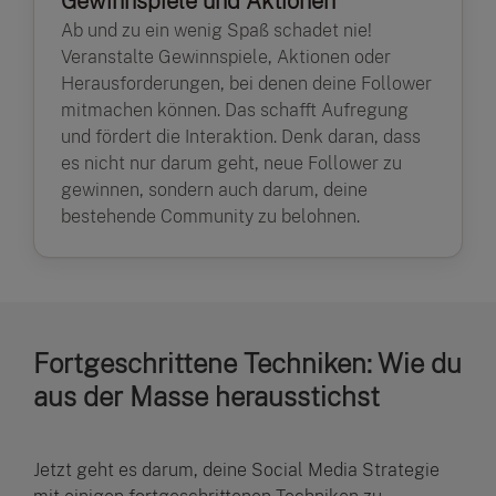
Gewinnspiele und Aktionen
Ab und zu ein wenig Spaß schadet nie!
Veranstalte Gewinnspiele, Aktionen oder
Herausforderungen, bei denen deine Follower
mitmachen können. Das schafft Aufregung
und fördert die Interaktion. Denk daran, dass
es nicht nur darum geht, neue Follower zu
gewinnen, sondern auch darum, deine
bestehende Community zu belohnen.
Fortgeschrittene Techniken: Wie du
aus der Masse herausstichst
Jetzt geht es darum, deine Social Media Strategie