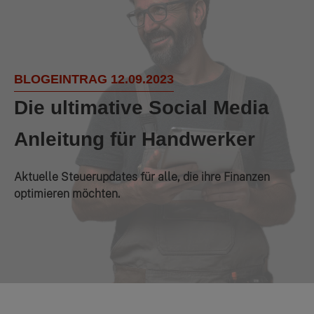
BLOGEINTRAG 12.09.2023
Die ultimative Social Media
Anleitung für Handwerker
Aktuelle Steuerupdates für alle, die ihre Finanzen
optimieren möchten.