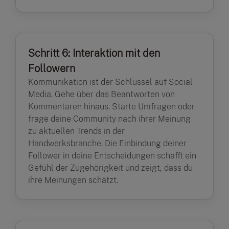
Schritt 6: Interaktion mit den
Followern
Kommunikation ist der Schlüssel auf Social
Media. Gehe über das Beantworten von
Kommentaren hinaus. Starte Umfragen oder
frage deine Community nach ihrer Meinung
zu aktuellen Trends in der
Handwerksbranche. Die Einbindung deiner
Follower in deine Entscheidungen schafft ein
Gefühl der Zugehörigkeit und zeigt, dass du
ihre Meinungen schätzt.