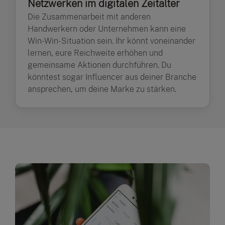
Netzwerken im digitalen Zeitalter
Die Zusammenarbeit mit anderen
Handwerkern oder Unternehmen kann eine
Win-Win-Situation sein. Ihr könnt voneinander
lernen, eure Reichweite erhöhen und
gemeinsame Aktionen durchführen. Du
könntest sogar Influencer aus deiner Branche
ansprechen, um deine Marke zu stärken.