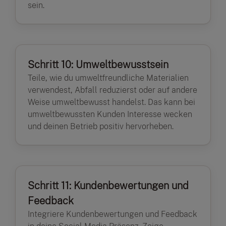
sein.
Schritt 10: Umweltbewusstsein
Teile, wie du umweltfreundliche Materialien
verwendest, Abfall reduzierst oder auf andere
Weise umweltbewusst handelst. Das kann bei
umweltbewussten Kunden Interesse wecken
und deinen Betrieb positiv hervorheben.
Schritt 11: Kundenbewertungen und
Feedback
Integriere Kundenbewertungen und Feedback