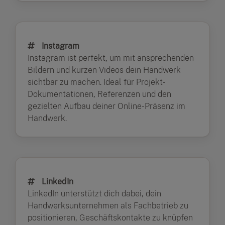
Instagram
Instagram ist perfekt, um mit ansprechenden
Bildern und kurzen Videos dein Handwerk
sichtbar zu machen. Ideal für Projekt-
Dokumentationen, Referenzen und den
gezielten Aufbau deiner Online-Präsenz im
Handwerk.
LinkedIn
LinkedIn unterstützt dich dabei, dein
Handwerksunternehmen als Fachbetrieb zu
positionieren, Geschäftskontakte zu knüpfen