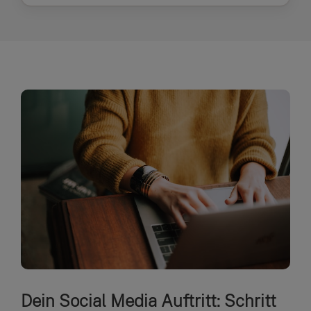
Dein Social Media Auftritt: Schritt