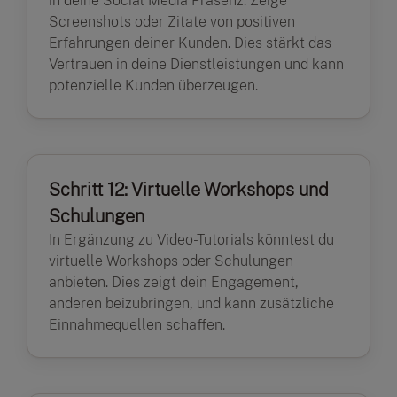
in deine Social Media Präsenz. Zeige
Screenshots oder Zitate von positiven
Erfahrungen deiner Kunden. Dies stärkt das
Vertrauen in deine Dienstleistungen und kann
potenzielle Kunden überzeugen.
Schritt 12: Virtuelle Workshops und
Schulungen
In Ergänzung zu Video-Tutorials könntest du
virtuelle Workshops oder Schulungen
anbieten. Dies zeigt dein Engagement,
anderen beizubringen, und kann zusätzliche
Einnahmequellen schaffen.