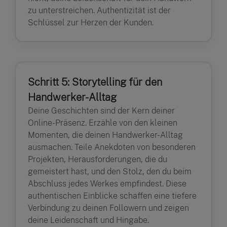
zu unterstreichen. Authentizität ist der
Schlüssel zur Herzen der Kunden.
Schritt 5: Storytelling für den
Handwerker-Alltag
Deine Geschichten sind der Kern deiner
Online-Präsenz. Erzähle von den kleinen
Momenten, die deinen Handwerker-Alltag
ausmachen. Teile Anekdoten von besonderen
Projekten, Herausforderungen, die du
gemeistert hast, und den Stolz, den du beim
Abschluss jedes Werkes empfindest. Diese
authentischen Einblicke schaffen eine tiefere
Verbindung zu deinen Followern und zeigen
deine Leidenschaft und Hingabe.