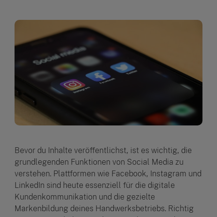
Bevor du Inhalte veröffentlichst, ist es wichtig, die
grundlegenden Funktionen von Social Media zu
verstehen. Plattformen wie Facebook, Instagram und
LinkedIn sind heute essenziell für die digitale
Kundenkommunikation und die gezielte
Markenbildung deines Handwerksbetriebs. Richtig