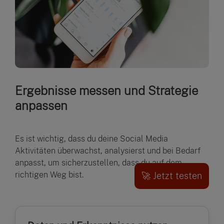
Ergebnisse messen und Strategie
anpassen
Es ist wichtig, dass du deine Social Media
Aktivitäten überwachst, analysierst und bei Bedarf
anpasst, um sicherzustellen, dass du auf dem
richtigen Weg bist.
🚀 Jetzt testen