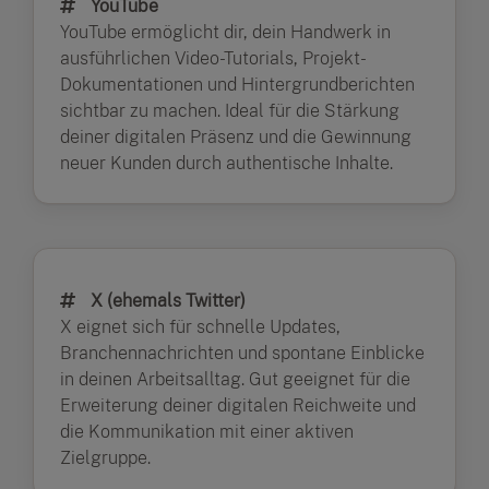
YouTube
YouTube ermöglicht dir, dein Handwerk in
ausführlichen Video-Tutorials, Projekt-
Dokumentationen und Hintergrundberichten
sichtbar zu machen. Ideal für die Stärkung
deiner digitalen Präsenz und die Gewinnung
neuer Kunden durch authentische Inhalte.
X (ehemals Twitter)
X eignet sich für schnelle Updates,
Branchennachrichten und spontane Einblicke
in deinen Arbeitsalltag. Gut geeignet für die
Erweiterung deiner digitalen Reichweite und
die Kommunikation mit einer aktiven
Zielgruppe.