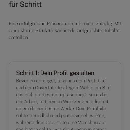
für Schritt
Eine erfolgreiche Präsenz entsteht nicht zufällig. Mit
einer klaren Struktur kannst du zielgerichtet Inhalte
erstellen.
Schritt 1: Dein Profil gestalten
Bevor du anfängst, lass uns dein Profilbild
und dein Coverfoto festlegen. Wähle ein Bild,
das dich am besten repräsentiert - sei es bei
der Arbeit, mit deinen Werkzeugen oder mit
einem deiner besten Werke. Dein Profilbild
sollte freundlich und professionell wirken,
während dein Coverfoto eine Vorschau auf
das bieten sollte, was die Kunden in deiner