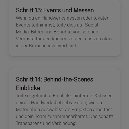
Schritt 13: Events und Messen
Wenn du an Handwerksmessen oder lokalen
Events teilnimmst, teile dies auf Social
Media. Bilder und Berichte von solchen
Veranstaltungen können zeigen, dass du aktiv
in der Branche involviert bist.
Schritt 14: Behind-the-Scenes
Einblicke
Teile regelmäßig Einblicke hinter die Kulissen
deines Handwerksbetriebs. Zeige, wie du
Materialien auswählst, an Projekten arbeitest
und dein Team zusammenarbeitet. Das schafft
Transparenz und Verbindung.