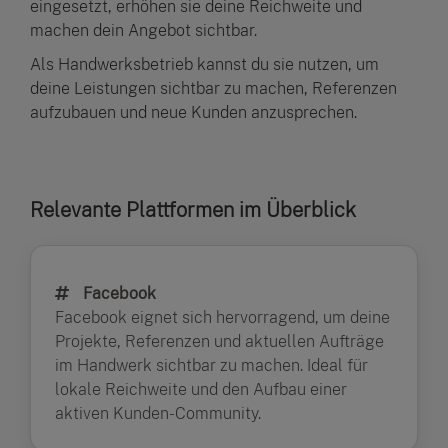
eingesetzt, erhöhen sie deine Reichweite und
machen dein Angebot sichtbar.
Als Handwerksbetrieb kannst du sie nutzen, um
deine Leistungen sichtbar zu machen, Referenzen
aufzubauen und neue Kunden anzusprechen.
Relevante Plattformen im Überblick
Facebook
Facebook eignet sich hervorragend, um deine
Projekte, Referenzen und aktuellen Aufträge
im Handwerk sichtbar zu machen. Ideal für
lokale Reichweite und den Aufbau einer
aktiven Kunden-Community.