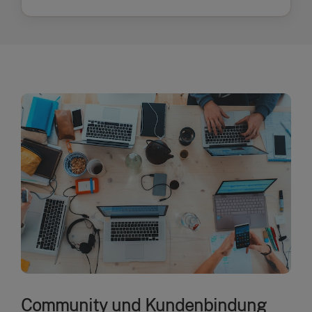
Community und Kundenbindung