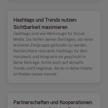
Hashtags und Trends nutzen:
Sichtbarkeit maximieren
Hashtags sind wie Werkzeuge für Social
Media. Sie helfen deinen Beiträgen, von einer
breiteren Zielgruppe gefunden zu werden.
Recherchiere relevante Hashtags für dein
Handwerk und integriere sie geschickt in
deine Beiträge. Achte auch auf aktuelle
Trends und Ereignisse, die du in deine Inhalte
einfließen lassen kannst.
Partnerschaften und Kooperationen: