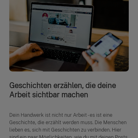
Geschichten erzählen, die deine
Arbeit sichtbar machen
Dein Handwerk ist nicht nur Arbeit - es ist eine
Geschichte, die erzählt werden muss. Die Menschen
lieben es, sich mit Geschichten zu verbinden. Hier
sind ein paar Möglichkeiten, wie du mit deinen Posts