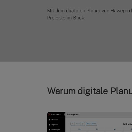
Mit dem digitalen Planer von Hawepro b
Projekte im Blick.
Warum digitale Plan