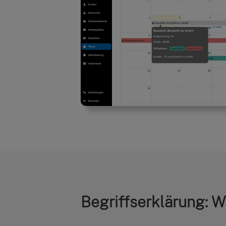
Begriffserklärung: W