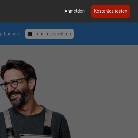
Anmelden
Kostenlos testen
ng buchen
Termin auswählen