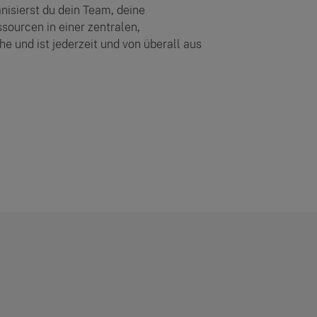
nisierst du dein Team, deine
sourcen in einer zentralen,
e und ist jederzeit und von überall aus