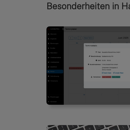
Besonderheiten in H