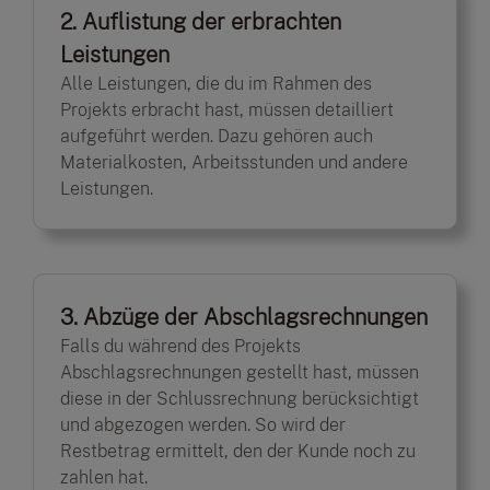
2. Auflistung der erbrachten
Leistungen
Alle Leistungen, die du im Rahmen des
Projekts erbracht hast, müssen detailliert
aufgeführt werden. Dazu gehören auch
Materialkosten, Arbeitsstunden und andere
Leistungen.
3. Abzüge der Abschlagsrechnungen
Falls du während des Projekts
Abschlagsrechnungen gestellt hast, müssen
diese in der Schlussrechnung berücksichtigt
und abgezogen werden. So wird der
Restbetrag ermittelt, den der Kunde noch zu
zahlen hat.