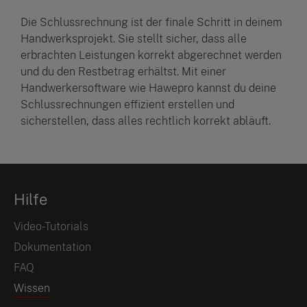
Die Schlussrechnung ist der finale Schritt in deinem
Handwerksprojekt. Sie stellt sicher, dass alle
erbrachten Leistungen korrekt abgerechnet werden
und du den Restbetrag erhältst. Mit einer
Handwerkersoftware wie Hawepro kannst du deine
Schlussrechnungen effizient erstellen und
sicherstellen, dass alles rechtlich korrekt abläuft.
Hilfe
Video-Tutorials
Dokumentation
FAQ
Wissen