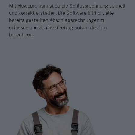
Mit Hawepro kannst du die Schlussrechnung schnell
und korrekt erstellen. Die Software hilft dir, alle
bereits gestellten Abschlagsrechnungen zu
erfassen und den Restbetrag automatisch zu
berechnen.