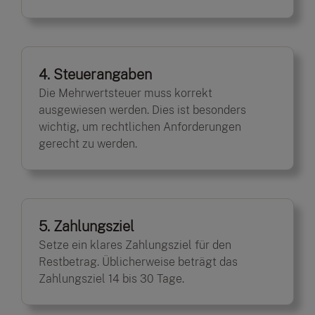
4. Steuerangaben
Die Mehrwertsteuer muss korrekt
ausgewiesen werden. Dies ist besonders
wichtig, um rechtlichen Anforderungen
gerecht zu werden.
5. Zahlungsziel
Setze ein klares Zahlungsziel für den
Restbetrag. Üblicherweise beträgt das
Zahlungsziel 14 bis 30 Tage.