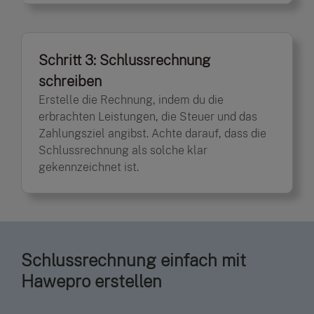
Schritt 3: Schlussrechnung
schreiben
Erstelle die Rechnung, indem du die
erbrachten Leistungen, die Steuer und das
Zahlungsziel angibst. Achte darauf, dass die
Schlussrechnung als solche klar
gekennzeichnet ist.
Schlussrechnung einfach mit
Hawepro erstellen