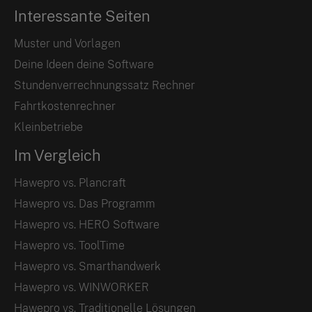
Interessante Seiten
Muster und Vorlagen
Deine Ideen deine Software
Stundenverrechnungssatz Rechner
Fahrtkostenrechner
Kleinbetriebe
Im Vergleich
Hawepro vs. Plancraft
Hawepro vs. Das Programm
Hawepro vs. HERO Software
Hawepro vs. ToolTime
Hawepro vs. Smarthandwerk
Hawepro vs. WINWORKER
Hawepro vs. Traditionelle Lösungen