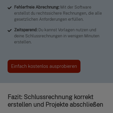
Fehlerfreie Abrechnung:
Mit der Software
erstellst du rechtssichere Rechnungen, die alle
gesetzlichen Anforderungen erfüllen.
Zeitsparend:
Du kannst Vorlagen nutzen und
deine Schlussrechnungen in wenigen Minuten
erstellen.
Einfach kostenlos ausprobieren
Fazit: Schlussrechnung korrekt
erstellen und Projekte abschließen