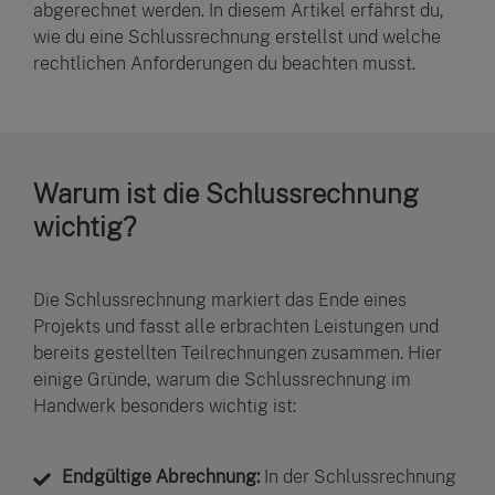
abgerechnet werden. In diesem Artikel erfährst du,
wie du eine Schlussrechnung erstellst und welche
rechtlichen Anforderungen du beachten musst.
Warum ist die Schlussrechnung
wichtig?
Die Schlussrechnung markiert das Ende eines
Projekts und fasst alle erbrachten Leistungen und
bereits gestellten Teilrechnungen zusammen. Hier
einige Gründe, warum die Schlussrechnung im
Handwerk besonders wichtig ist:
Endgültige Abrechnung:
In der Schlussrechnung