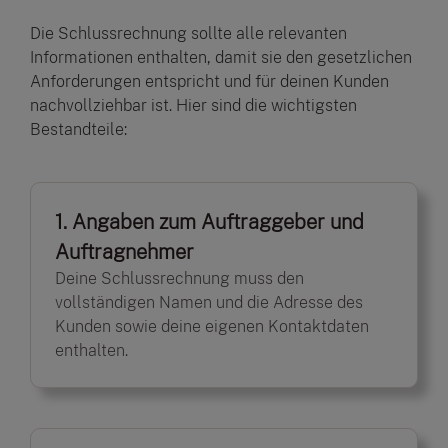
Die Schlussrechnung sollte alle relevanten
Informationen enthalten, damit sie den gesetzlichen
Anforderungen entspricht und für deinen Kunden
nachvollziehbar ist. Hier sind die wichtigsten
Bestandteile:
1. Angaben zum Auftraggeber und
Auftragnehmer
Deine Schlussrechnung muss den
vollständigen Namen und die Adresse des
Kunden sowie deine eigenen Kontaktdaten
enthalten.