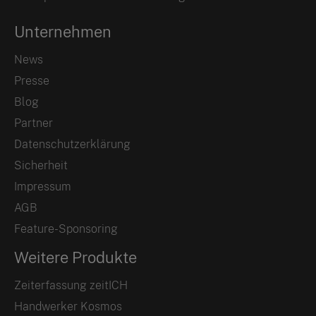
Unternehmen
News
Presse
Blog
Partner
Datenschutzerklärung
Sicherheit
Impressum
AGB
Feature-Sponsoring
Weitere Produkte
Zeiterfassung zeitICH
Handwerker Kosmos