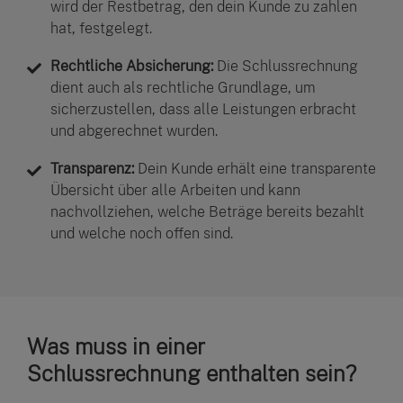
wird der Restbetrag, den dein Kunde zu zahlen
hat, festgelegt.
Rechtliche Absicherung:
Die Schlussrechnung
dient auch als rechtliche Grundlage, um
sicherzustellen, dass alle Leistungen erbracht
und abgerechnet wurden.
Transparenz:
Dein Kunde erhält eine transparente
Übersicht über alle Arbeiten und kann
nachvollziehen, welche Beträge bereits bezahlt
und welche noch offen sind.
Was muss in einer
Schlussrechnung enthalten sein?