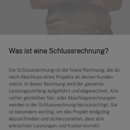
Was ist eine Schlussrechnung?
Die Schlussrechnung ist die finale Rechnung, die du
nach Abschluss eines Projekts an deinen Kunden
stellst. In dieser Rechnung wird der gesamte
Leistungsumfang aufgeführt und abgerechnet. Alle
vorher gestellten Teil- oder Abschlagsrechnungen
werden in der Schlussrechnung berücksichtigt. Sie
ist besonders wichtig, um das Projekt endgültig
abzuschließen und sicherzustellen, dass alle
erbrachten Leistungen und Kosten korrekt