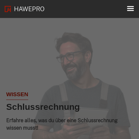
HAWEPRO
WISSEN
Schlussrechnung
Erfahre alles, was du über eine Schlussrechnung
wissen musst!