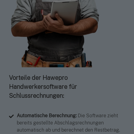
Vorteile der Hawepro
Handwerkersoftware für
Schlussrechnungen:
Automatische Berechnung:
Die Software zieht
bereits gestellte Abschlagsrechnungen
automatisch ab und berechnet den Restbetrag.